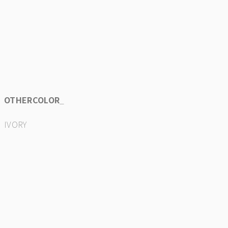
OTHERCOLOR
_
IVORY