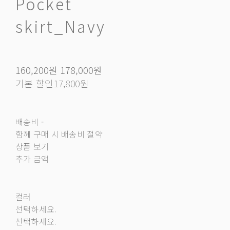
Pocket
skirt_Navy
160,200원
178,000원
기본 할인
17,800원
배송비
-
함께 구매 시 배송비 절약
상품 보기
추가 금액
컬러
선택하세요.
선택하세요.