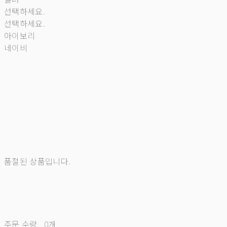
선택하세요.
선택하세요.
아이보리
네이비
품절된 상품입니다.
주문 수량
0개