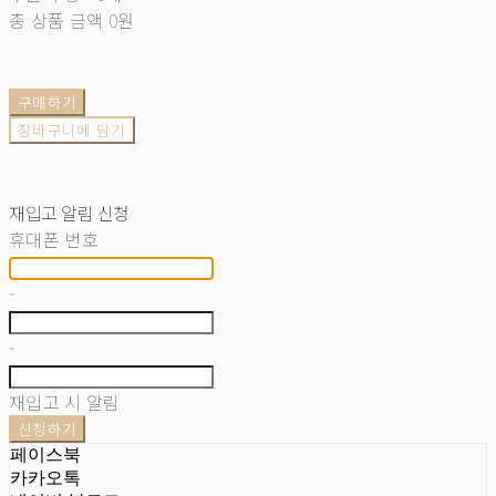
총 상품 금액
0원
구매하기
장바구니에 담기
재입고 알림 신청
휴대폰 번호
-
-
재입고 시 알림
신청하기
페이스북
카카오톡