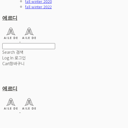
fall winter 2020
fall winter 2022
에르디
Search
검색
Log In
로그인
Cart
장바구니
에르디