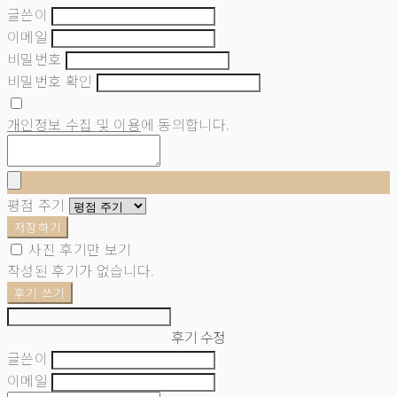
글쓴이
이메일
비밀번호
비밀번호 확인
개인정보 수집 및 이용
에 동의합니다.
평점 주기
저장하기
사진 후기만 보기
작성된 후기가 없습니다.
후기 쓰기
후기 수정
글쓴이
이메일