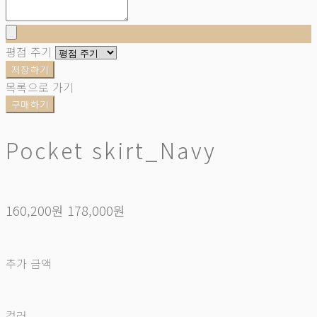
평점 주기
저장하기
목록으로 가기
구매하기
Pocket skirt_Navy
160,200원
178,000원
추가 금액
컬러