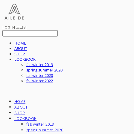
LOG IN
로그인
HOME
ABOUT
SHOP
LOOKBOOK
fall winter 2019
spring summer 2020
fall winter 2020
fall winter 2022
HOME
ABOUT
SHOP
LOOKBOOK
fall winter 2019
spring summer 2020