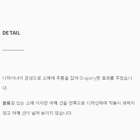
DETAIL
디자이너의 감성으로 소매에 주름을 잡아 Drapery한 효과를 주었습니
다.
볼륨감 있는 소매 이지만 어깨 선을 안쪽으로 디자인하여 착용시 과하지
않고 어깨 선이 넓어 보이지 않습니다.