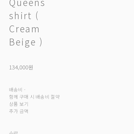
Queens
shirt (
Cream
Beige )
134,000원
배송비
-
함께 구매 시 배송비 절약
상품 보기
추가 금액
수량