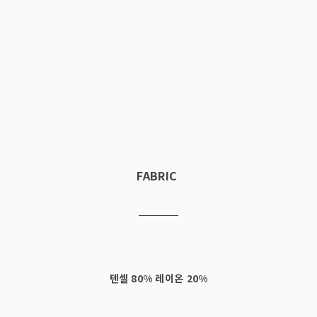
FABRIC
텐셀 80% 레이온 20%