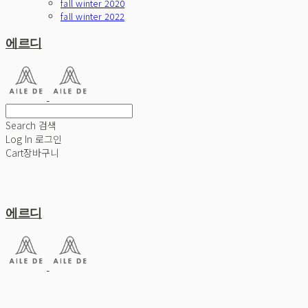
fall winter 2020
fall winter 2022
에르디
Search
검색
Log In
로그인
Cart
장바구니
에르디