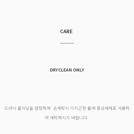
CARE
DRYCLEAN ONLY
드라이 클리닝을 권장하며 손세탁시 미지근한 물에 중성세제로 사용하
여 세탁하시기 바랍니다.