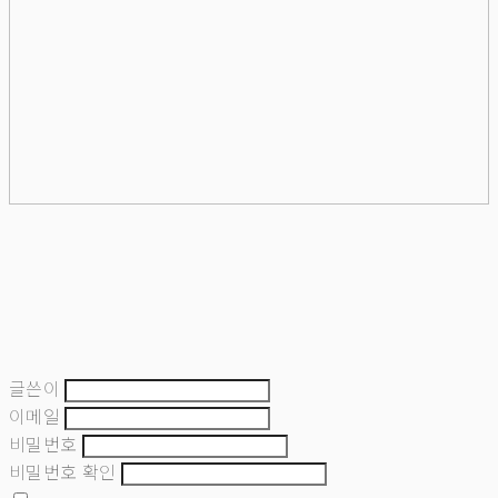
글쓴이
이메일
비밀번호
비밀번호 확인