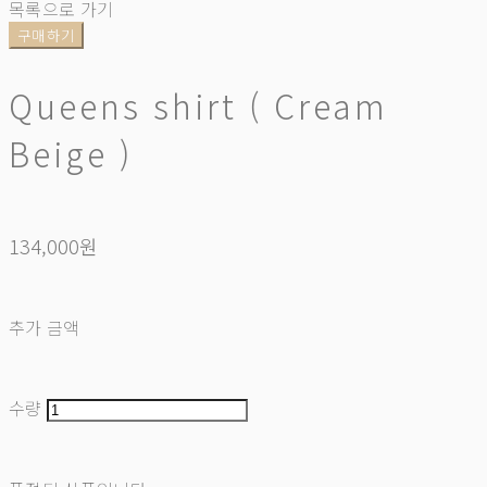
목록으로 가기
구매하기
Queens shirt ( Cream
Beige )
134,000원
추가 금액
수량