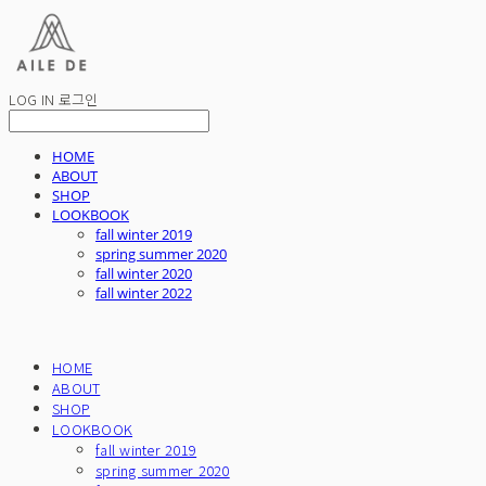
LOG IN
로그인
HOME
ABOUT
SHOP
LOOKBOOK
fall winter 2019
spring summer 2020
fall winter 2020
fall winter 2022
HOME
ABOUT
SHOP
LOOKBOOK
fall winter 2019
spring summer 2020