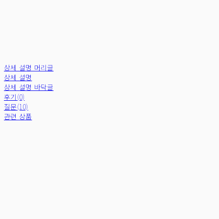
상세 설명 머리글
상세 설명
상세 설명 바닥글
후기(0)
질문(10)
관련 상품