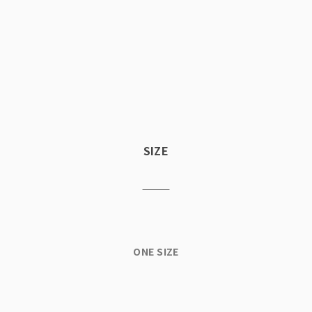
SIZE
ONE SIZE