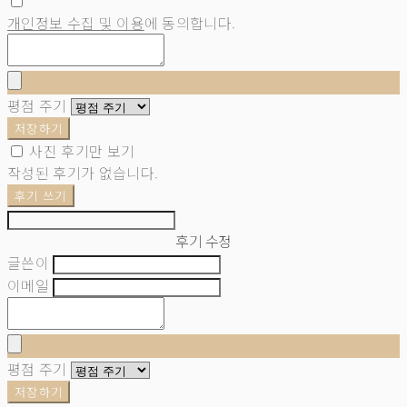
개인정보 수집 및 이용
에 동의합니다.
평점 주기
저장하기
사진 후기만 보기
작성된 후기가 없습니다.
후기 쓰기
후기 수정
글쓴이
이메일
평점 주기
저장하기