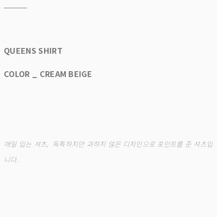
QUEENS SHIRT
COLOR _ CREAM BEIGE
매일 입는 셔츠, 독특하지만 과하지 않은 디자인으로 포인트를 준 셔츠입
니다.