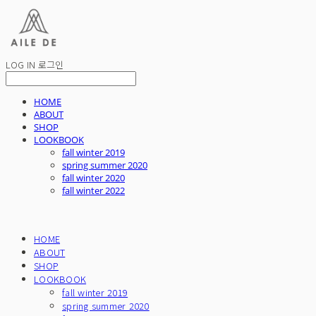
LOG IN
로그인
HOME
ABOUT
SHOP
LOOKBOOK
fall winter 2019
spring summer 2020
fall winter 2020
fall winter 2022
HOME
ABOUT
SHOP
LOOKBOOK
fall winter 2019
spring summer 2020