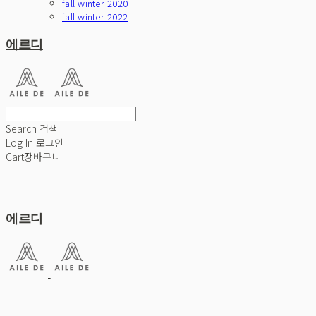
fall winter 2020
fall winter 2022
에르디
Search
검색
Log In
로그인
Cart
장바구니
에르디